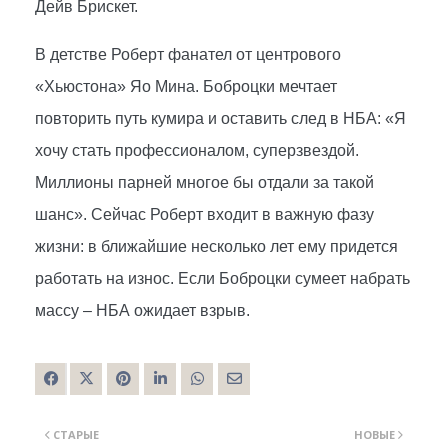
Дейв Брискет.
В детстве Роберт фанател от центрового
«Хьюстона» Яо Мина. Боброцки мечтает
повторить путь кумира и оставить след в НБА: «Я
хочу стать профессионалом, суперзвездой.
Миллионы парней многое бы отдали за такой
шанс». Сейчас Роберт входит в важную фазу
жизни: в ближайшие несколько лет ему придется
работать на износ. Если Боброцки сумеет набрать
массу – НБА ожидает взрыв.
СТАРЫЕ
НОВЫЕ