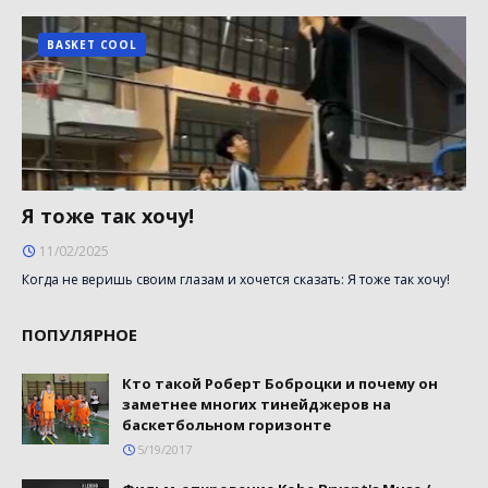
BASKET COOL
Я тоже так хочу!
11/02/2025
Когда не веришь своим глазам и хочется сказать: Я тоже так хочу!
ПОПУЛЯРНОЕ
Кто такой Роберт Боброцки и почему он
заметнее многих тинейджеров на
баскетбольном горизонте
5/19/2017