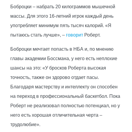
Боброцки – набрать 20 килограммов мышечной
массы. Для этого 16-летний игрок каждый день
употребляет минимум пять тысяч калорий. «Я
пытаюсь стать лучше», –
говорит
Роберт.
Боброцки мечтает попасть в НБА и, по мнению
главы академии Боссмана, у него есть неплохие
шансы на это: «У бросков Роберта высокая
точность, также он здорово отдает пасы.
Благодаря мастерству и интеллекту он способен
на переход в профессиональный баскетбол. Пока
Роберт не реализовал полностью потенциал, но у
него есть хорошая отличительная черта –
трудолюбие».