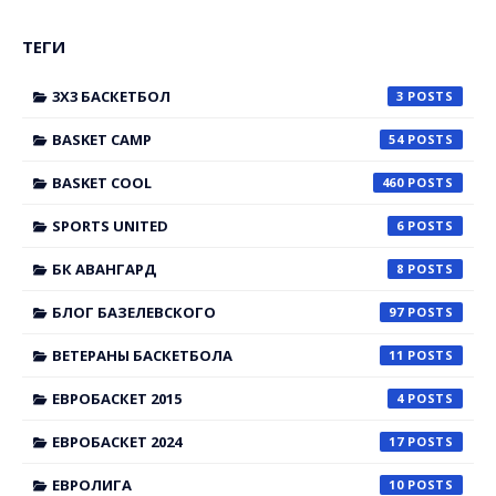
ТЕГИ
3X3 БАСКЕТБОЛ
3
BASKET CAMP
54
BASKET COOL
460
SPORTS UNITED
6
БК АВАНГАРД
8
БЛОГ БАЗЕЛЕВСКОГО
97
ВЕТЕРАНЫ БАСКЕТБОЛА
11
ЕВРОБАСКЕТ 2015
4
ЕВРОБАСКЕТ 2024
17
ЕВРОЛИГА
10