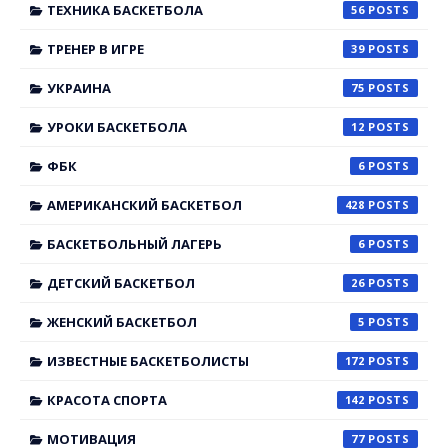
ТЕХНИКА БАСКЕТБОЛА
56
ТРЕНЕР В ИГРЕ
39
УКРАИНА
75
УРОКИ БАСКЕТБОЛА
12
ФБК
6
АМЕРИКАНСКИЙ БАСКЕТБОЛ
428
БАСКЕТБОЛЬНЫЙ ЛАГЕРЬ
6
ДЕТСКИЙ БАСКЕТБОЛ
26
ЖЕНСКИЙ БАСКЕТБОЛ
5
ИЗВЕСТНЫЕ БАСКЕТБОЛИСТЫ
172
КРАСОТА СПОРТА
142
МОТИВАЦИЯ
77