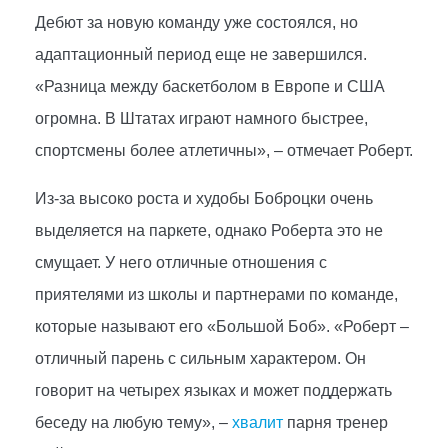
Дебют за новую команду уже состоялся, но
адаптационный период еще не завершился.
«Разница между баскетболом в Европе и США
огромна. В Штатах играют намного быстрее,
спортсмены более атлетичны», – отмечает Роберт.
Из-за высоко роста и худобы Боброцки очень
выделяется на паркете, однако Роберта это не
смущает. У него отличные отношения с
приятелями из школы и партнерами по команде,
которые называют его «Большой Боб». «Роберт –
отличный парень с сильным характером. Он
говорит на четырех языках и может поддержать
беседу на любую тему», –
хвалит
парня тренер