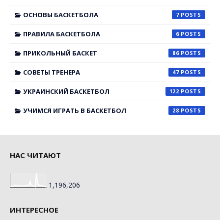
ОСНОВЫ БАСКЕТБОЛА
7
ПРАВИЛА БАСКЕТБОЛА
6
ПРИКОЛЬНЫЙ БАСКЕТ
86
СОВЕТЫ ТРЕНЕРА
47
УКРАИНСКИЙ БАСКЕТБОЛ
122
УЧИМСЯ ИГРАТЬ В БАСКЕТБОЛ
28
НАС ЧИТАЮТ
1,196,206
ИНТЕРЕСНОЕ