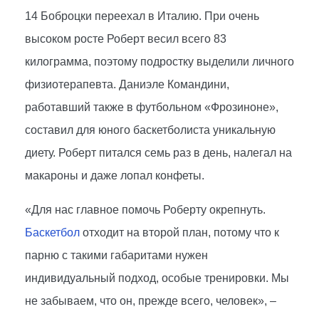
14 Боброцки переехал в Италию. При очень
высоком росте Роберт весил всего 83
килограмма, поэтому подростку выделили личного
физиотерапевта. Даниэле Командини,
работавший также в футбольном «Фрозиноне»,
составил для юного баскетболиста уникальную
диету. Роберт питался семь раз в день, налегал на
макароны и даже лопал конфеты.
«Для нас главное помочь Роберту окрепнуть.
Баскетбол
отходит на второй план, потому что к
парню с такими габаритами нужен
индивидуальный подход, особые тренировки. Мы
не забываем, что он, прежде всего, человек», –