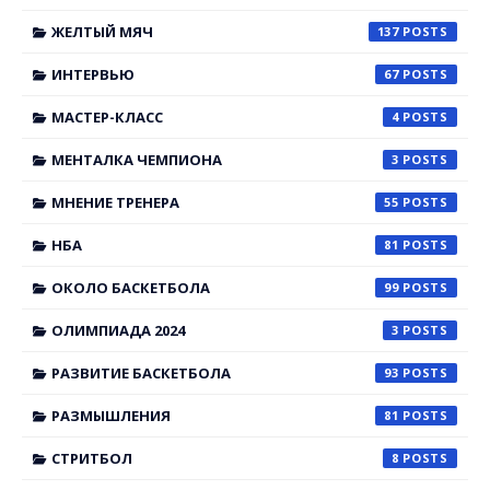
ЖЕЛТЫЙ МЯЧ
137
ИНТЕРВЬЮ
67
МАСТЕР-КЛАСС
4
МЕНТАЛКА ЧЕМПИОНА
3
МНЕНИЕ ТРЕНЕРА
55
НБА
81
ОКОЛО БАСКЕТБОЛА
99
ОЛИМПИАДА 2024
3
РАЗВИТИЕ БАСКЕТБОЛА
93
РАЗМЫШЛЕНИЯ
81
СТРИТБОЛ
8