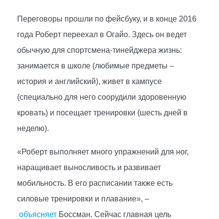
Переговоры прошли по фейсбуку, и в конце 2016
года Роберт переехал в Огайо. Здесь он ведет
обычную для спортсмена-тинейджера жизнь:
занимается в школе (любимые предметы –
история и английский), живет в кампусе
(специально для него соорудили здоровенную
кровать) и посещает тренировки (шесть дней в
неделю).
«Роберт выполняет много упражнений для ног,
наращивает выносливость и развивает
мобильность. В его расписании также есть
силовые тренировки и плавание», –
объясняет
Боссман. Сейчас главная цель