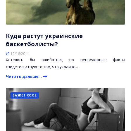
Куда растут украинские
баскетболисты?
12/16/2011
Хотелось бы ошибаться, но непреложные факты
свидетельствуют о том, что украинс…
Читать дальше...
BASKET COOL