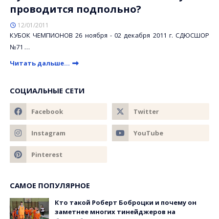
проводится подпольно?
12/01/2011
КУБОК ЧЕМПИОНОВ 26 ноября - 02 декабря 2011 г. СДЮСШОР
№71 …
Читать дальше...
СОЦИАЛЬНЫЕ СЕТИ
САМОЕ ПОПУЛЯРНОЕ
Кто такой Роберт Боброцки и почему он
заметнее многих тинейджеров на