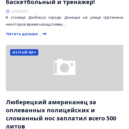
баскетбольный и тренажер!
12/06/2011
В столице Донбасса городе Донецке на улице Щетинина
некоторое время назад появи…
Читать дальше...
ЖЕЛТЫЙ МЯЧ
Люберецкий американец за
оплеванных полицейских и
сломанный нос заплатил всего 500
литов