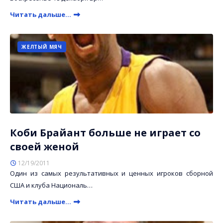
Читать дальше...
ЖЕЛТЫЙ МЯЧ
Коби Брайант больше не играет со
своей женой
12/19/2011
Один из самых результативных и ценных игроков сборной
США и клуба Националь…
Читать дальше...