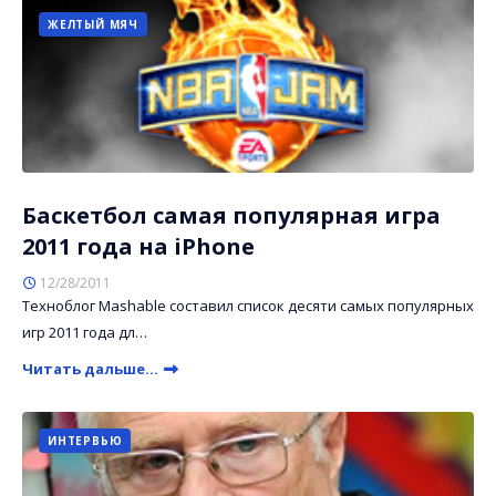
ЖЕЛТЫЙ МЯЧ
Баскетбол самая популярная игра
2011 года на iPhone
12/28/2011
Техноблог Mashable составил список десяти самых популярных
игр 2011 года дл…
Читать дальше...
ИНТЕРВЬЮ