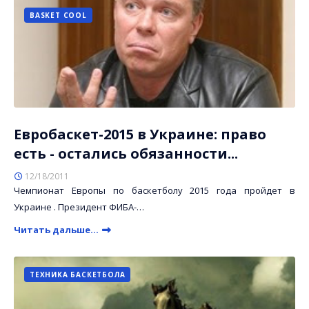
BASKET COOL
Евробаскет-2015 в Украине: право
есть - остались обязанности...
12/18/2011
Чемпионат Европы по баскетболу 2015 года пройдет в
Украине . Президент ФИБА-…
Читать дальше...
ТЕХНИКА БАСКЕТБОЛА