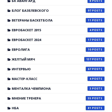
БК АВАНГАРД
8
БЛОГ БАЗЕЛЕВСКОГО
97
ВЕТЕРАНЫ БАСКЕТБОЛА
11
ЕВРОБАСКЕТ 2015
4
ЕВРОБАСКЕТ 2024
17
ЕВРОЛИГА
10
ЖЕЛТЫЙ МЯЧ
137
ИНТЕРВЬЮ
67
МАСТЕР-КЛАСС
4
МЕНТАЛКА ЧЕМПИОНА
3
МНЕНИЕ ТРЕНЕРА
55
НБА
81