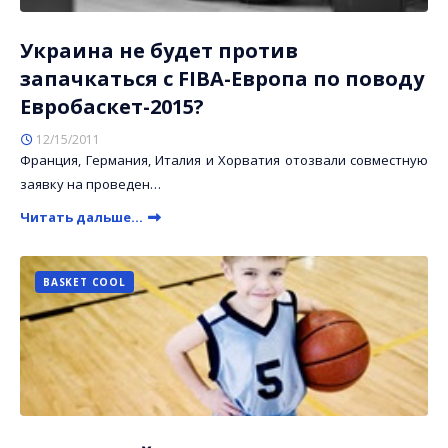
Украина не будет против
запачкаться с FIBA-Европа по поводу
Евробаскет-2015?
12/15/2011
Франция, Германия, Италия и Хорватия отозвали совместную
заявку на проведен…
Читать дальше...
BASKET COOL