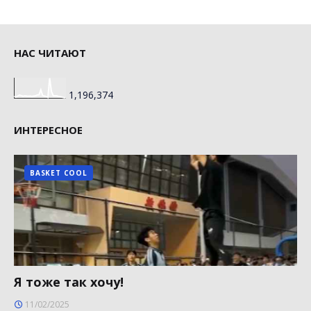
НАС ЧИТАЮТ
1,196,374
ИНТЕРЕСНОЕ
BASKET COOL
Я тоже так хочу!
11/02/2025