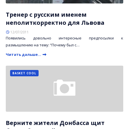
Тренер с русским именем
неполиткорректно для Львова
12/07/2011
Появились довольно интересные предпосылки к
размышлению на тему: “Почему был с…
Читать дальше...
BASKET COOL
Верните жители Донбасса щит