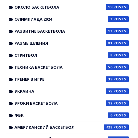
ОКОЛО БАСКЕТБОЛА
99
ОЛИМПИАДА 2024
3
РАЗВИТИЕ БАСКЕТБОЛА
93
РАЗМЫШЛЕНИЯ
81
СТРИТБОЛ
8
ТЕХНИКА БАСКЕТБОЛА
56
ТРЕНЕР В ИГРЕ
39
УКРАИНА
75
УРОКИ БАСКЕТБОЛА
12
ФБК
6
АМЕРИКАНСКИЙ БАСКЕТБОЛ
428