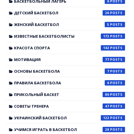
БАСКЕТБОЛЬНЫЙ ЛАГЕРЬ
6
ДЕТСКИЙ БАСКЕТБОЛ
26
ЖЕНСКИЙ БАСКЕТБОЛ
5
ИЗВЕСТНЫЕ БАСКЕТБОЛИСТЫ
172
КРАСОТА СПОРТА
142
МОТИВАЦИЯ
77
ОСНОВЫ БАСКЕТБОЛА
7
ПРАВИЛА БАСКЕТБОЛА
6
ПРИКОЛЬНЫЙ БАСКЕТ
86
СОВЕТЫ ТРЕНЕРА
47
УКРАИНСКИЙ БАСКЕТБОЛ
122
УЧИМСЯ ИГРАТЬ В БАСКЕТБОЛ
28