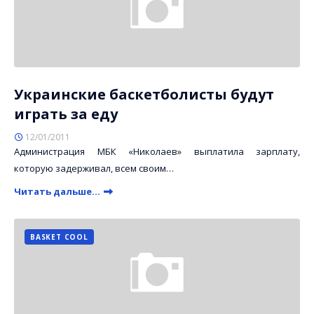
Украинские баскетболисты будут
играть за еду
12/01/2011
Администрация МБК «Николаев» выплатила зарплату,
которую задерживал, всем своим…
Читать дальше...
BASKET COOL