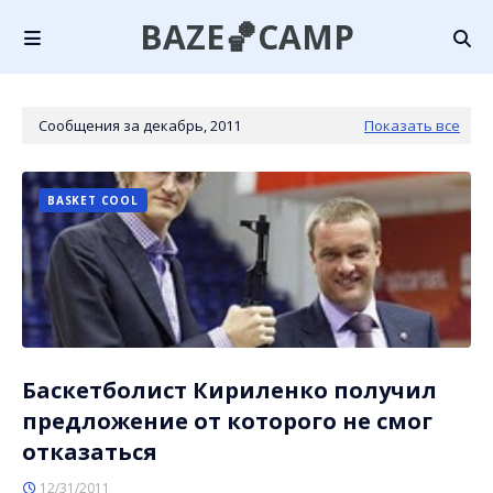
BAZE🏀CAMP
Сообщения за декабрь, 2011
Показать все
BASKET COOL
Баскетболист Кириленко получил
предложение от которого не смог
отказаться
12/31/2011