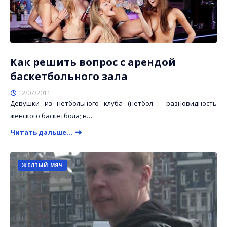
Как решить вопрос с арендой
баскетбольного зала
12/07/2011
Девушки из нетбольного клуба (нетбол – разновидность
женского баскетбола; в…
Читать дальше...
ЖЕЛТЫЙ МЯЧ