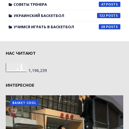
СОВЕТЫ ТРЕНЕРА
47
УКРАИНСКИЙ БАСКЕТБОЛ
122
УЧИМСЯ ИГРАТЬ В БАСКЕТБОЛ
28
НАС ЧИТАЮТ
1,196,239
ИНТЕРЕСНОЕ
BASKET COOL