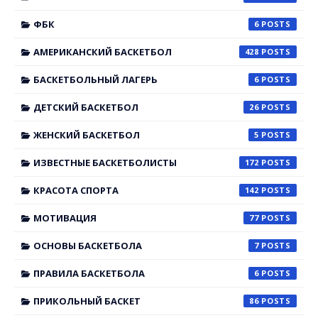
ФБК
6
АМЕРИКАНСКИЙ БАСКЕТБОЛ
428
БАСКЕТБОЛЬНЫЙ ЛАГЕРЬ
6
ДЕТСКИЙ БАСКЕТБОЛ
26
ЖЕНСКИЙ БАСКЕТБОЛ
5
ИЗВЕСТНЫЕ БАСКЕТБОЛИСТЫ
172
КРАСОТА СПОРТА
142
МОТИВАЦИЯ
77
ОСНОВЫ БАСКЕТБОЛА
7
ПРАВИЛА БАСКЕТБОЛА
6
ПРИКОЛЬНЫЙ БАСКЕТ
86