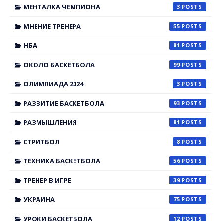
МЕНТАЛКА ЧЕМПИОНА
3
МНЕНИЕ ТРЕНЕРА
55
НБА
81
ОКОЛО БАСКЕТБОЛА
99
ОЛИМПИАДА 2024
3
РАЗВИТИЕ БАСКЕТБОЛА
93
РАЗМЫШЛЕНИЯ
81
СТРИТБОЛ
8
ТЕХНИКА БАСКЕТБОЛА
56
ТРЕНЕР В ИГРЕ
39
УКРАИНА
75
УРОКИ БАСКЕТБОЛА
12