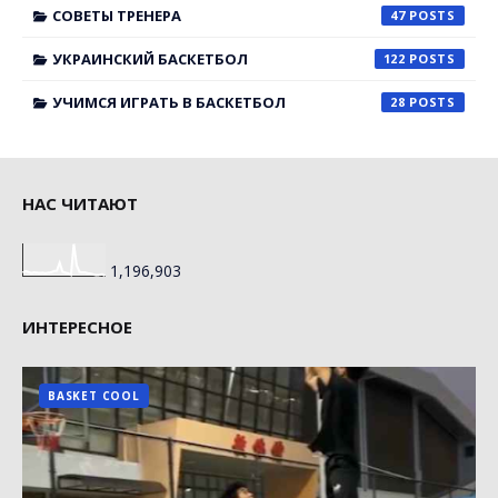
СОВЕТЫ ТРЕНЕРА
47
УКРАИНСКИЙ БАСКЕТБОЛ
122
УЧИМСЯ ИГРАТЬ В БАСКЕТБОЛ
28
НАС ЧИТАЮТ
1,196,903
ИНТЕРЕСНОЕ
BASKET COOL