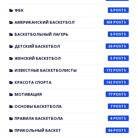
ФБК
6
АМЕРИКАНСКИЙ БАСКЕТБОЛ
428
БАСКЕТБОЛЬНЫЙ ЛАГЕРЬ
6
ДЕТСКИЙ БАСКЕТБОЛ
26
ЖЕНСКИЙ БАСКЕТБОЛ
5
ИЗВЕСТНЫЕ БАСКЕТБОЛИСТЫ
172
КРАСОТА СПОРТА
142
МОТИВАЦИЯ
77
ОСНОВЫ БАСКЕТБОЛА
7
ПРАВИЛА БАСКЕТБОЛА
6
ПРИКОЛЬНЫЙ БАСКЕТ
86