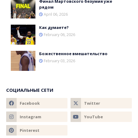
Финал Мартовского безумия уже
рядом
April 06, 2026
Как думаете?
February 06, 2026
Божественное вмешательство
February 03, 2026
СОЦИАЛЬНЫЕ СЕТИ