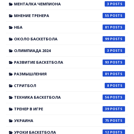
МЕНТАЛКА ЧЕМПИОНА
3
МНЕНИЕ ТРЕНЕРА
55
НБА
81
ОКОЛО БАСКЕТБОЛА
99
ОЛИМПИАДА 2024
3
РАЗВИТИЕ БАСКЕТБОЛА
93
РАЗМЫШЛЕНИЯ
81
СТРИТБОЛ
8
ТЕХНИКА БАСКЕТБОЛА
56
ТРЕНЕР В ИГРЕ
39
УКРАИНА
75
УРОКИ БАСКЕТБОЛА
12