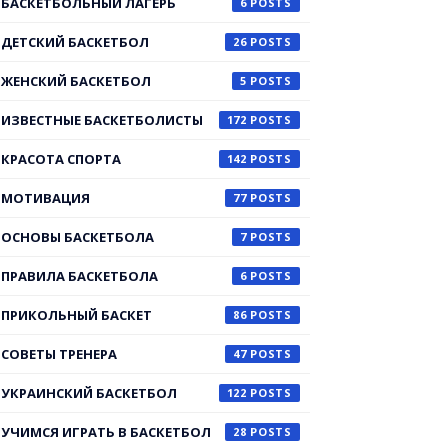
БАСКЕТБОЛЬНЫЙ ЛАГЕРЬ
6
ДЕТСКИЙ БАСКЕТБОЛ
26
ЖЕНСКИЙ БАСКЕТБОЛ
5
ИЗВЕСТНЫЕ БАСКЕТБОЛИСТЫ
172
КРАСОТА СПОРТА
142
МОТИВАЦИЯ
77
ОСНОВЫ БАСКЕТБОЛА
7
ПРАВИЛА БАСКЕТБОЛА
6
ПРИКОЛЬНЫЙ БАСКЕТ
86
СОВЕТЫ ТРЕНЕРА
47
УКРАИНСКИЙ БАСКЕТБОЛ
122
УЧИМСЯ ИГРАТЬ В БАСКЕТБОЛ
28