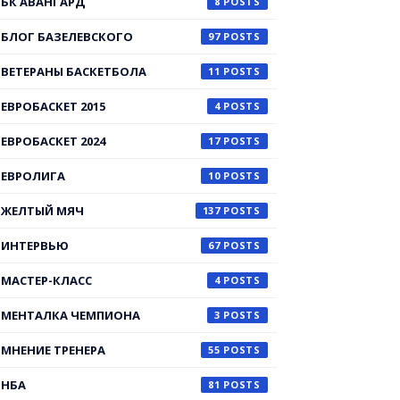
БК АВАНГАРД
8
БЛОГ БАЗЕЛЕВСКОГО
97
ВЕТЕРАНЫ БАСКЕТБОЛА
11
ЕВРОБАСКЕТ 2015
4
ЕВРОБАСКЕТ 2024
17
ЕВРОЛИГА
10
ЖЕЛТЫЙ МЯЧ
137
ИНТЕРВЬЮ
67
МАСТЕР-КЛАСС
4
МЕНТАЛКА ЧЕМПИОНА
3
МНЕНИЕ ТРЕНЕРА
55
НБА
81