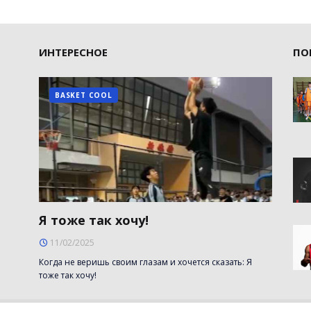
ИНТЕРЕСНОЕ
ПО
BASKET COOL
Я тоже так хочу!
11/02/2025
Когда не веришь своим глазам и хочется сказать: Я
тоже так хочу!