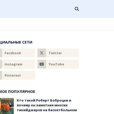
ЦИАЛЬНЫЕ СЕТИ
МОЕ ПОПУЛЯРНОЕ
Кто такой Роберт Боброцки и
почему он заметнее многих
тинейджеров на баскетбольном