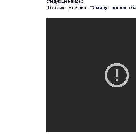
следующее видео.
Я бы лишь уточнил -
"7 минут полного б