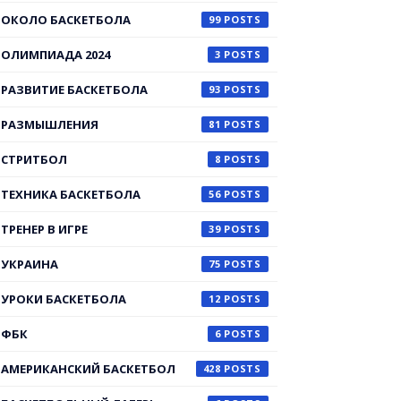
ОКОЛО БАСКЕТБОЛА
99
ОЛИМПИАДА 2024
3
РАЗВИТИЕ БАСКЕТБОЛА
93
РАЗМЫШЛЕНИЯ
81
СТРИТБОЛ
8
ТЕХНИКА БАСКЕТБОЛА
56
ТРЕНЕР В ИГРЕ
39
УКРАИНА
75
УРОКИ БАСКЕТБОЛА
12
ФБК
6
АМЕРИКАНСКИЙ БАСКЕТБОЛ
428