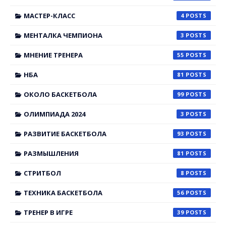
МАСТЕР-КЛАСС
4
МЕНТАЛКА ЧЕМПИОНА
3
МНЕНИЕ ТРЕНЕРА
55
НБА
81
ОКОЛО БАСКЕТБОЛА
99
ОЛИМПИАДА 2024
3
РАЗВИТИЕ БАСКЕТБОЛА
93
РАЗМЫШЛЕНИЯ
81
СТРИТБОЛ
8
ТЕХНИКА БАСКЕТБОЛА
56
ТРЕНЕР В ИГРЕ
39