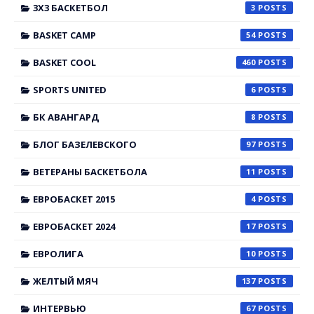
3X3 БАСКЕТБОЛ
3
BASKET CAMP
54
BASKET COOL
460
SPORTS UNITED
6
БК АВАНГАРД
8
БЛОГ БАЗЕЛЕВСКОГО
97
ВЕТЕРАНЫ БАСКЕТБОЛА
11
ЕВРОБАСКЕТ 2015
4
ЕВРОБАСКЕТ 2024
17
ЕВРОЛИГА
10
ЖЕЛТЫЙ МЯЧ
137
ИНТЕРВЬЮ
67