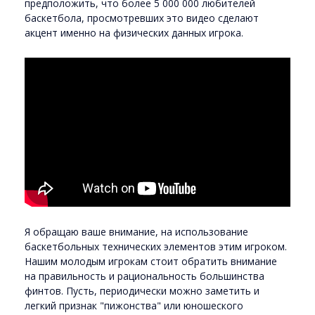
предположить, что более 5 000 000 любителей
баскетбола, просмотревших это видео сделают
акцент именно на физических данных игрока.
Я обращаю ваше внимание, на использование
баскетбольных технических элементов этим игроком.
Нашим молодым игрокам стоит обратить внимание
на правильность и рациональность большинства
финтов. Пусть, периодически можно заметить и
легкий признак "пижонства" или юношеского