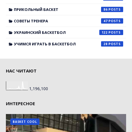
ПРИКОЛЬНЫЙ БАСКЕТ
86
СОВЕТЫ ТРЕНЕРА
47
УКРАИНСКИЙ БАСКЕТБОЛ
122
УЧИМСЯ ИГРАТЬ В БАСКЕТБОЛ
28
НАС ЧИТАЮТ
1,196,100
ИНТЕРЕСНОЕ
BASKET COOL