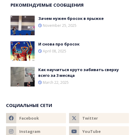
РЕКОМЕНДУЕМЫЕ СООБЩЕНИЯ
Зачем нужен бросок в прыжке
November 25, 2025
И снова про бросок
April 08, 2025
Как научиться круто забивать сверху
всего за 3 месяца
March 22, 2025
СОЦИАЛЬНЫЕ СЕТИ