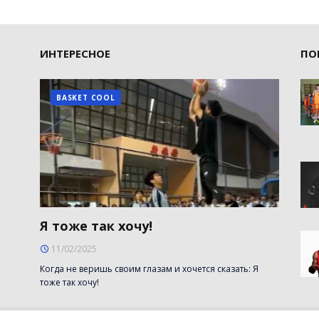
ИНТЕРЕСНОЕ
ПО
BASKET COOL
Я тоже так хочу!
11/02/2025
Когда не веришь своим глазам и хочется сказать: Я
тоже так хочу!