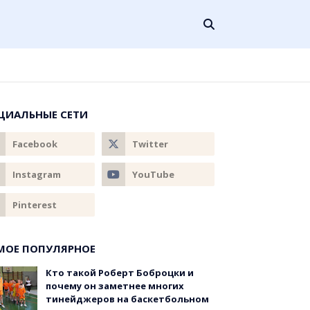
ЦИАЛЬНЫЕ СЕТИ
МОЕ ПОПУЛЯРНОЕ
Кто такой Роберт Боброцки и
почему он заметнее многих
тинейджеров на баскетбольном