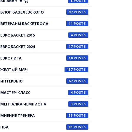
БК АВАНГАРД
8
БЛОГ БАЗЕЛЕВСКОГО
97
ВЕТЕРАНЫ БАСКЕТБОЛА
11
ЕВРОБАСКЕТ 2015
4
ЕВРОБАСКЕТ 2024
17
ЕВРОЛИГА
10
ЖЕЛТЫЙ МЯЧ
137
ИНТЕРВЬЮ
67
МАСТЕР-КЛАСС
4
МЕНТАЛКА ЧЕМПИОНА
3
МНЕНИЕ ТРЕНЕРА
55
НБА
81