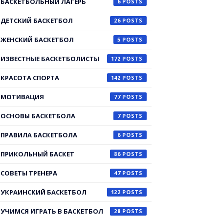
БАСКЕТБОЛЬНЫЙ ЛАГЕРЬ
6
ДЕТСКИЙ БАСКЕТБОЛ
26
ЖЕНСКИЙ БАСКЕТБОЛ
5
ИЗВЕСТНЫЕ БАСКЕТБОЛИСТЫ
172
КРАСОТА СПОРТА
142
МОТИВАЦИЯ
77
ОСНОВЫ БАСКЕТБОЛА
7
ПРАВИЛА БАСКЕТБОЛА
6
ПРИКОЛЬНЫЙ БАСКЕТ
86
СОВЕТЫ ТРЕНЕРА
47
УКРАИНСКИЙ БАСКЕТБОЛ
122
УЧИМСЯ ИГРАТЬ В БАСКЕТБОЛ
28