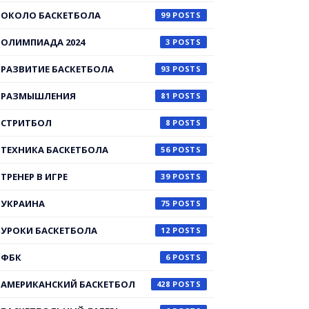
ОКОЛО БАСКЕТБОЛА
99
ОЛИМПИАДА 2024
3
РАЗВИТИЕ БАСКЕТБОЛА
93
РАЗМЫШЛЕНИЯ
81
СТРИТБОЛ
8
ТЕХНИКА БАСКЕТБОЛА
56
ТРЕНЕР В ИГРЕ
39
УКРАИНА
75
УРОКИ БАСКЕТБОЛА
12
ФБК
6
АМЕРИКАНСКИЙ БАСКЕТБОЛ
428