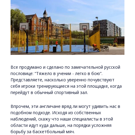
Все продумано и сделано по замечательной русской
пословице: “Тяжело в учении - легко в бою”.
Представляете, насколько уверенно почувствуют
себя игроки тренирующиеся на этой площадке, когда
перейдут в обычный спортивный зал.
Впрочем, эти англичане вряд ли могут удивить нас в
подобном подходе. Исходя из собственных
наблюдений, скажу что наши специалисты в этой
области идут куда дальше, на порядки усложняя
борьбу за баскетбольный мяч.