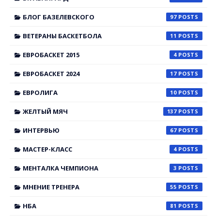
БЛОГ БАЗЕЛЕВСКОГО
97
ВЕТЕРАНЫ БАСКЕТБОЛА
11
ЕВРОБАСКЕТ 2015
4
ЕВРОБАСКЕТ 2024
17
ЕВРОЛИГА
10
ЖЕЛТЫЙ МЯЧ
137
ИНТЕРВЬЮ
67
МАСТЕР-КЛАСС
4
МЕНТАЛКА ЧЕМПИОНА
3
МНЕНИЕ ТРЕНЕРА
55
НБА
81