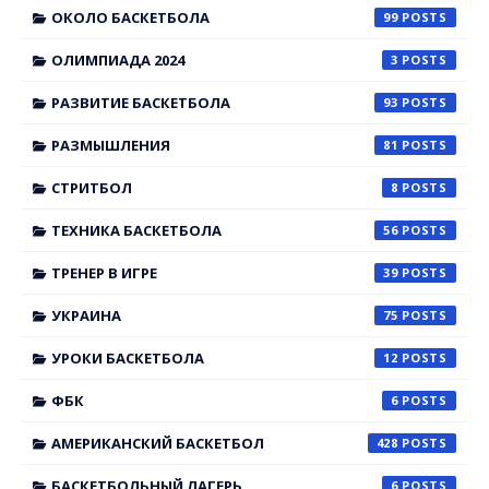
ОКОЛО БАСКЕТБОЛА
99
ОЛИМПИАДА 2024
3
РАЗВИТИЕ БАСКЕТБОЛА
93
РАЗМЫШЛЕНИЯ
81
СТРИТБОЛ
8
ТЕХНИКА БАСКЕТБОЛА
56
ТРЕНЕР В ИГРЕ
39
УКРАИНА
75
УРОКИ БАСКЕТБОЛА
12
ФБК
6
АМЕРИКАНСКИЙ БАСКЕТБОЛ
428
БАСКЕТБОЛЬНЫЙ ЛАГЕРЬ
6