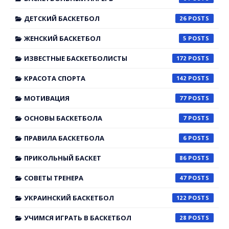
ДЕТСКИЙ БАСКЕТБОЛ
26
ЖЕНСКИЙ БАСКЕТБОЛ
5
ИЗВЕСТНЫЕ БАСКЕТБОЛИСТЫ
172
КРАСОТА СПОРТА
142
МОТИВАЦИЯ
77
ОСНОВЫ БАСКЕТБОЛА
7
ПРАВИЛА БАСКЕТБОЛА
6
ПРИКОЛЬНЫЙ БАСКЕТ
86
СОВЕТЫ ТРЕНЕРА
47
УКРАИНСКИЙ БАСКЕТБОЛ
122
УЧИМСЯ ИГРАТЬ В БАСКЕТБОЛ
28