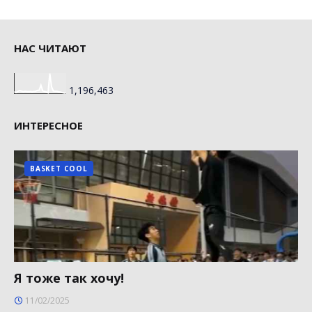
НАС ЧИТАЮТ
1,196,463
ИНТЕРЕСНОЕ
BASKET COOL
Я тоже так хочу!
11/02/2025