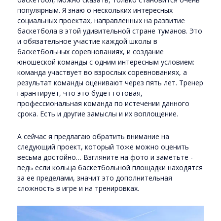
популярным. Я знаю о нескольких интересных
социальных проектах, направленных на развитие
баскетбола в этой удивительной стране туманов. Это
и обязательное участие каждой школы в
баскетбольных соревнованиях, и создание
юношеской команды с одним интересным условием:
команда участвует во взрослых соревнованиях, а
результат команды оценивают через пять лет. Тренер
гарантирует, что это будет готовая,
профессиональная команда по истечении данного
срока. Есть и другие замыслы и их воплощение.
А сейчас я предлагаю обратить внимание на
следующий проект, который тоже можно оценить
весьма достойно… Взгляните на фото и заметьте -
ведь если кольца баскетбольной площадки находятся
за ее пределами, значит это дополнительная
сложность в игре и на тренировках.