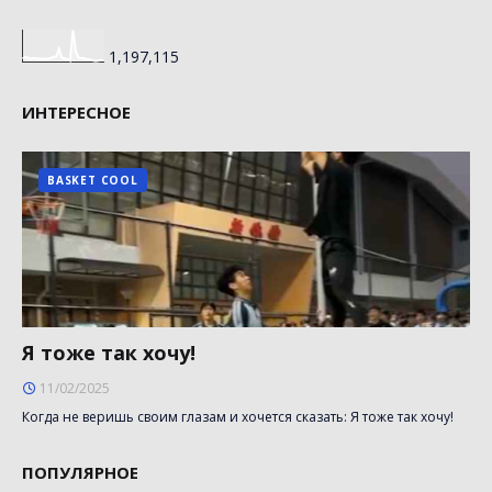
1,197,115
ИНТЕРЕСНОЕ
BASKET COOL
Я тоже так хочу!
11/02/2025
Когда не веришь своим глазам и хочется сказать: Я тоже так хочу!
ПОПУЛЯРНОЕ