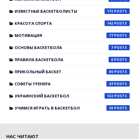
ИЗВЕСТНЫЕ БАСКЕТБОЛИСТЫ
172
КРАСОТА СПОРТА
142
МОТИВАЦИЯ
77
ОСНОВЫ БАСКЕТБОЛА
7
ПРАВИЛА БАСКЕТБОЛА
6
ПРИКОЛЬНЫЙ БАСКЕТ
86
СОВЕТЫ ТРЕНЕРА
47
УКРАИНСКИЙ БАСКЕТБОЛ
122
УЧИМСЯ ИГРАТЬ В БАСКЕТБОЛ
28
НАС ЧИТАЮТ