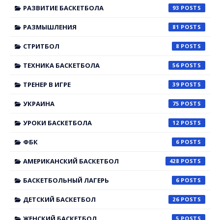
РАЗВИТИЕ БАСКЕТБОЛА
93
РАЗМЫШЛЕНИЯ
81
СТРИТБОЛ
8
ТЕХНИКА БАСКЕТБОЛА
56
ТРЕНЕР В ИГРЕ
39
УКРАИНА
75
УРОКИ БАСКЕТБОЛА
12
ФБК
6
АМЕРИКАНСКИЙ БАСКЕТБОЛ
428
БАСКЕТБОЛЬНЫЙ ЛАГЕРЬ
6
ДЕТСКИЙ БАСКЕТБОЛ
26
ЖЕНСКИЙ БАСКЕТБОЛ
5