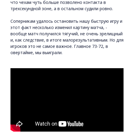
что чехам чуть больше позволено контакта в
трехсекундной зоне, а в остальном судили ровно.
Соперникам удалось остановить нашу быструю игру и
этот факт несколько изменил картину матча, -
вообще матч получился тягучий, не очень зрелищный
и, как следствие, в итоге малорезультативным. Но для
игроков это не самое важное. Главное 73-72, в
овертайме, мы выиграли.