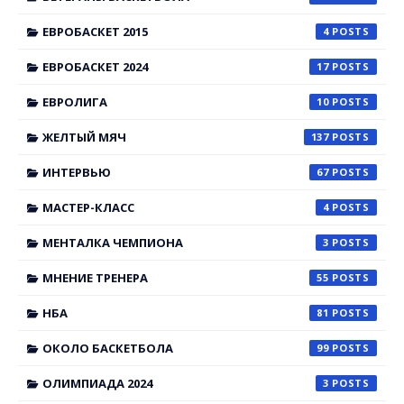
ЕВРОБАСКЕТ 2015
4
ЕВРОБАСКЕТ 2024
17
ЕВРОЛИГА
10
ЖЕЛТЫЙ МЯЧ
137
ИНТЕРВЬЮ
67
МАСТЕР-КЛАСС
4
МЕНТАЛКА ЧЕМПИОНА
3
МНЕНИЕ ТРЕНЕРА
55
НБА
81
ОКОЛО БАСКЕТБОЛА
99
ОЛИМПИАДА 2024
3