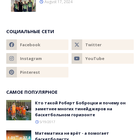
August 17, 2024
СОЦИАЛЬНЫЕ СЕТИ
САМОЕ ПОПУЛЯРНОЕ
Кто такой Роберт Боброцки и почему он
заметнее многих тинейджеров на
баскетбольном горизонте
5/19/2017
Математика не врёт - а помогает
баскетболисту