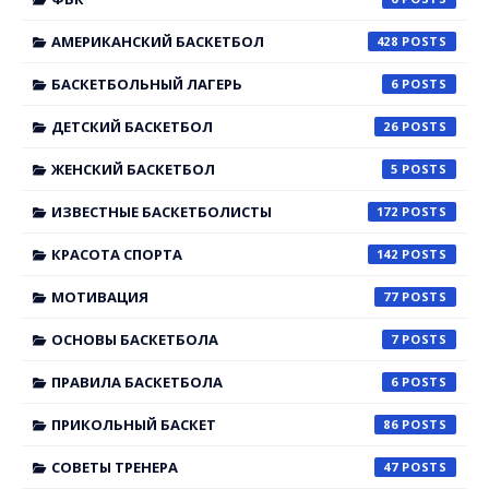
АМЕРИКАНСКИЙ БАСКЕТБОЛ
428
БАСКЕТБОЛЬНЫЙ ЛАГЕРЬ
6
ДЕТСКИЙ БАСКЕТБОЛ
26
ЖЕНСКИЙ БАСКЕТБОЛ
5
ИЗВЕСТНЫЕ БАСКЕТБОЛИСТЫ
172
КРАСОТА СПОРТА
142
МОТИВАЦИЯ
77
ОСНОВЫ БАСКЕТБОЛА
7
ПРАВИЛА БАСКЕТБОЛА
6
ПРИКОЛЬНЫЙ БАСКЕТ
86
СОВЕТЫ ТРЕНЕРА
47