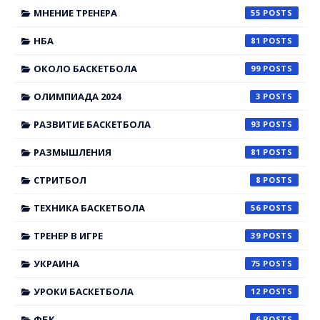
МНЕНИЕ ТРЕНЕРА
55
НБА
81
ОКОЛО БАСКЕТБОЛА
99
ОЛИМПИАДА 2024
3
РАЗВИТИЕ БАСКЕТБОЛА
93
РАЗМЫШЛЕНИЯ
81
СТРИТБОЛ
8
ТЕХНИКА БАСКЕТБОЛА
56
ТРЕНЕР В ИГРЕ
39
УКРАИНА
75
УРОКИ БАСКЕТБОЛА
12
ФБК
6