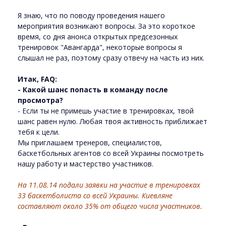
Я знаю, что по поводу проведения нашего
мероприятия возникают вопросы. За это короткое
время, со дня анонса открытых предсезонных
тренировок "Авангарда", некоторые вопросы я
слышал не раз, поэтому сразу отвечу на часть из них.
Итак, FAQ:
- Какой шанс попасть в команду после
просмотра?
- Если ты не примешь участие в тренировках, твой
шанс равен нулю. Любая твоя активность приближает
тебя к цели.
Мы приглашаем тренеров, специалистов,
баскетбольных агентов со всей Украины посмотреть
нашу работу и мастерство участников.
На 11.08.14 подали заявки на участие в тренировках
33 баскетболиста со всей Украины. Киевляне
составляют около 35% от общего числа участников.