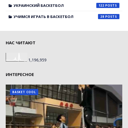
УКРАИНСКИЙ БАСКЕТБОЛ
122
УЧИМСЯ ИГРАТЬ В БАСКЕТБОЛ
28
НАС ЧИТАЮТ
1,196,959
ИНТЕРЕСНОЕ
BASKET COOL