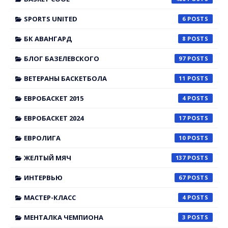
SPORTS UNITED
6
БК АВАНГАРД
8
БЛОГ БАЗЕЛЕВСКОГО
97
ВЕТЕРАНЫ БАСКЕТБОЛА
11
ЕВРОБАСКЕТ 2015
4
ЕВРОБАСКЕТ 2024
17
ЕВРОЛИГА
10
ЖЕЛТЫЙ МЯЧ
137
ИНТЕРВЬЮ
67
МАСТЕР-КЛАСС
4
МЕНТАЛКА ЧЕМПИОНА
3