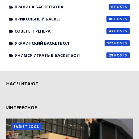
ПРАВИЛА БАСКЕТБОЛА
6
ПРИКОЛЬНЫЙ БАСКЕТ
86
СОВЕТЫ ТРЕНЕРА
47
УКРАИНСКИЙ БАСКЕТБОЛ
122
УЧИМСЯ ИГРАТЬ В БАСКЕТБОЛ
28
НАС ЧИТАЮТ
ИНТЕРЕСНОЕ
BASKET COOL