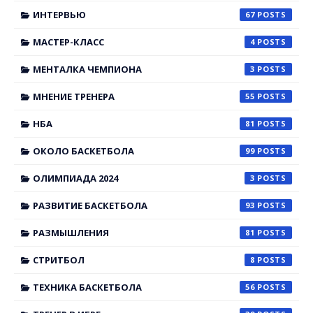
ИНТЕРВЬЮ
67
МАСТЕР-КЛАСС
4
МЕНТАЛКА ЧЕМПИОНА
3
МНЕНИЕ ТРЕНЕРА
55
НБА
81
ОКОЛО БАСКЕТБОЛА
99
ОЛИМПИАДА 2024
3
РАЗВИТИЕ БАСКЕТБОЛА
93
РАЗМЫШЛЕНИЯ
81
СТРИТБОЛ
8
ТЕХНИКА БАСКЕТБОЛА
56