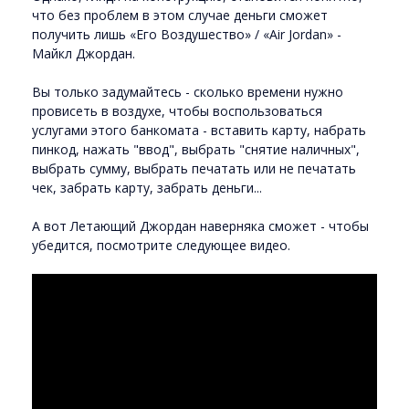
что без проблем в этом случае деньги сможет
получить лишь «Его Воздушество» / «Air Jordan» -
Майкл Джордан.
Вы только задумайтесь - сколько времени нужно
провисеть в воздухе, чтобы воспользоваться
услугами этого банкомата - вставить карту, набрать
пинкод, нажать "ввод", выбрать "снятие наличных",
выбрать сумму, выбрать печатать или не печатать
чек, забрать карту, забрать деньги...
А вот Летающий Джордан наверняка сможет - чтобы
убедится, посмотрите следующее видео.