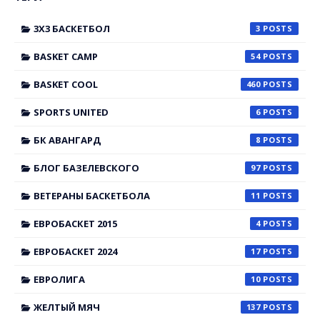
3X3 БАСКЕТБОЛ
3
BASKET CAMP
54
BASKET COOL
460
SPORTS UNITED
6
БК АВАНГАРД
8
БЛОГ БАЗЕЛЕВСКОГО
97
ВЕТЕРАНЫ БАСКЕТБОЛА
11
ЕВРОБАСКЕТ 2015
4
ЕВРОБАСКЕТ 2024
17
ЕВРОЛИГА
10
ЖЕЛТЫЙ МЯЧ
137