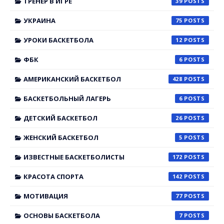
ТРЕНЕР В ИГРЕ
39
УКРАИНА
75
УРОКИ БАСКЕТБОЛА
12
ФБК
6
АМЕРИКАНСКИЙ БАСКЕТБОЛ
428
БАСКЕТБОЛЬНЫЙ ЛАГЕРЬ
6
ДЕТСКИЙ БАСКЕТБОЛ
26
ЖЕНСКИЙ БАСКЕТБОЛ
5
ИЗВЕСТНЫЕ БАСКЕТБОЛИСТЫ
172
КРАСОТА СПОРТА
142
МОТИВАЦИЯ
77
ОСНОВЫ БАСКЕТБОЛА
7