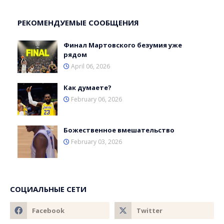
РЕКОМЕНДУЕМЫЕ СООБЩЕНИЯ
Финал Мартовского безумия уже
рядом
April 06, 2026
Как думаете?
February 06, 2026
Божественное вмешательство
February 03, 2026
СОЦИАЛЬНЫЕ СЕТИ