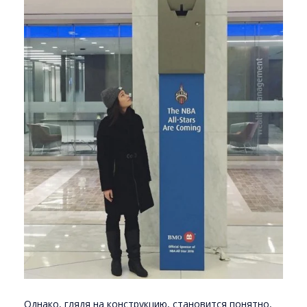
Однако, глядя на конструкцию, становится понятно,