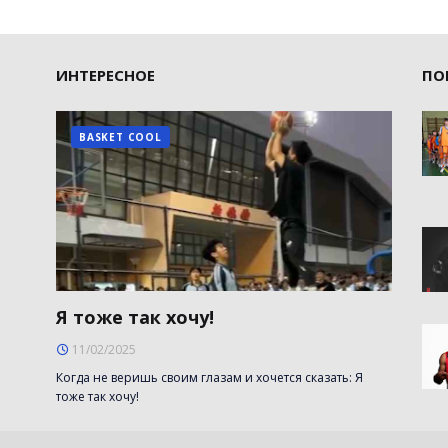
ИНТЕРЕСНОЕ
ПО
BASKET COOL
Я тоже так хочу!
11/02/2025
Когда не веришь своим глазам и хочется сказать: Я
тоже так хочу!