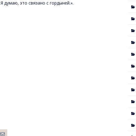
Я думаю, это связано с гордыней.».