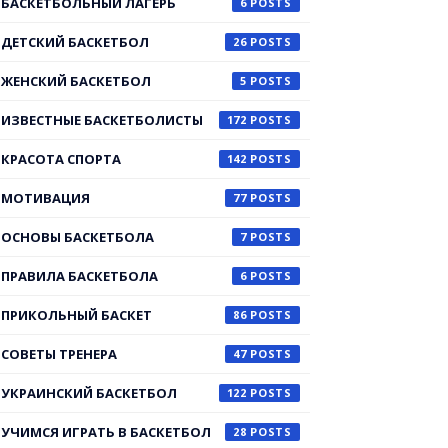
БАСКЕТБОЛЬНЫЙ ЛАГЕРЬ
6
ДЕТСКИЙ БАСКЕТБОЛ
26
ЖЕНСКИЙ БАСКЕТБОЛ
5
ИЗВЕСТНЫЕ БАСКЕТБОЛИСТЫ
172
КРАСОТА СПОРТА
142
МОТИВАЦИЯ
77
ОСНОВЫ БАСКЕТБОЛА
7
ПРАВИЛА БАСКЕТБОЛА
6
ПРИКОЛЬНЫЙ БАСКЕТ
86
СОВЕТЫ ТРЕНЕРА
47
УКРАИНСКИЙ БАСКЕТБОЛ
122
УЧИМСЯ ИГРАТЬ В БАСКЕТБОЛ
28