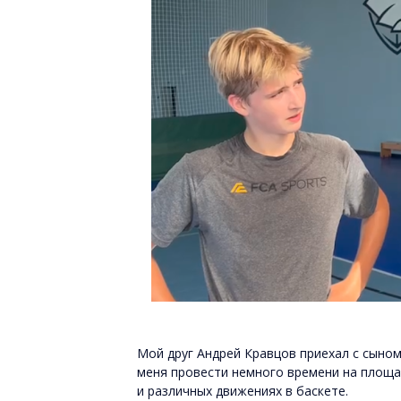
Мой друг Андрей Кравцов приехал с сыном 
меня провести немного времени на площадк
и различных движениях в баскете.