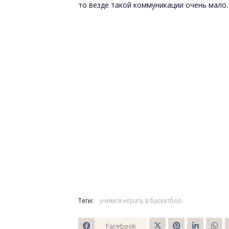
то везде такой коммуникации очень мало. 
Теги:
учимся играть в баскетбол
Facebook