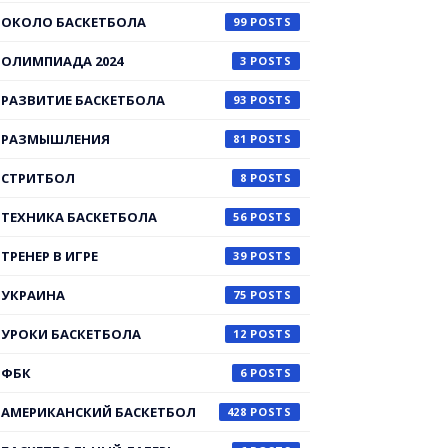
ОКОЛО БАСКЕТБОЛА
99
ОЛИМПИАДА 2024
3
РАЗВИТИЕ БАСКЕТБОЛА
93
РАЗМЫШЛЕНИЯ
81
СТРИТБОЛ
8
ТЕХНИКА БАСКЕТБОЛА
56
ТРЕНЕР В ИГРЕ
39
УКРАИНА
75
УРОКИ БАСКЕТБОЛА
12
ФБК
6
АМЕРИКАНСКИЙ БАСКЕТБОЛ
428