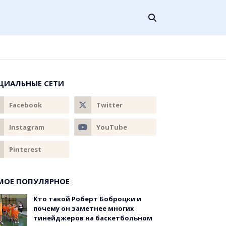
ЦИАЛЬНЫЕ СЕТИ
МОЕ ПОПУЛЯРНОЕ
Кто такой Роберт Боброцки и
почему он заметнее многих
тинейджеров на баскетбольном