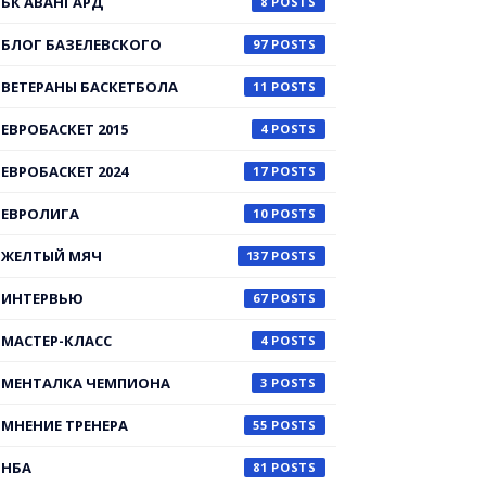
БК АВАНГАРД
8
БЛОГ БАЗЕЛЕВСКОГО
97
ВЕТЕРАНЫ БАСКЕТБОЛА
11
ЕВРОБАСКЕТ 2015
4
ЕВРОБАСКЕТ 2024
17
ЕВРОЛИГА
10
ЖЕЛТЫЙ МЯЧ
137
ИНТЕРВЬЮ
67
МАСТЕР-КЛАСС
4
МЕНТАЛКА ЧЕМПИОНА
3
МНЕНИЕ ТРЕНЕРА
55
НБА
81