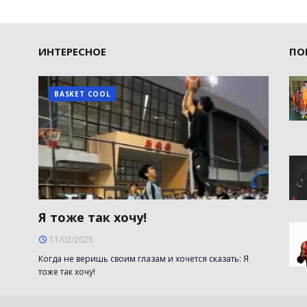
ИНТЕРЕСНОЕ
ПО
BASKET COOL
Я тоже так хочу!
11/02/2025
Когда не веришь своим глазам и хочется сказать: Я
тоже так хочу!