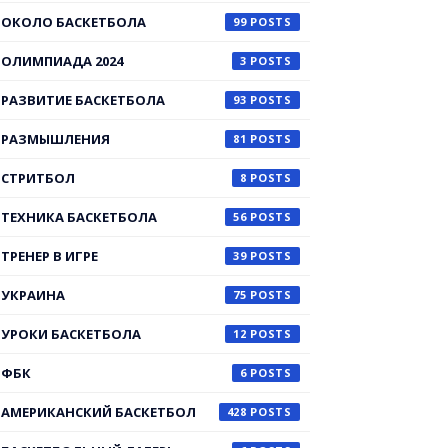
ОКОЛО БАСКЕТБОЛА
99
ОЛИМПИАДА 2024
3
РАЗВИТИЕ БАСКЕТБОЛА
93
РАЗМЫШЛЕНИЯ
81
СТРИТБОЛ
8
ТЕХНИКА БАСКЕТБОЛА
56
ТРЕНЕР В ИГРЕ
39
УКРАИНА
75
УРОКИ БАСКЕТБОЛА
12
ФБК
6
АМЕРИКАНСКИЙ БАСКЕТБОЛ
428