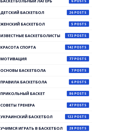
БАСКЕТБОЛЬНЫЙ ЛАГЕРЬ
6
ДЕТСКИЙ БАСКЕТБОЛ
26
ЖЕНСКИЙ БАСКЕТБОЛ
5
ИЗВЕСТНЫЕ БАСКЕТБОЛИСТЫ
172
КРАСОТА СПОРТА
142
МОТИВАЦИЯ
77
ОСНОВЫ БАСКЕТБОЛА
7
ПРАВИЛА БАСКЕТБОЛА
6
ПРИКОЛЬНЫЙ БАСКЕТ
86
СОВЕТЫ ТРЕНЕРА
47
УКРАИНСКИЙ БАСКЕТБОЛ
122
УЧИМСЯ ИГРАТЬ В БАСКЕТБОЛ
28