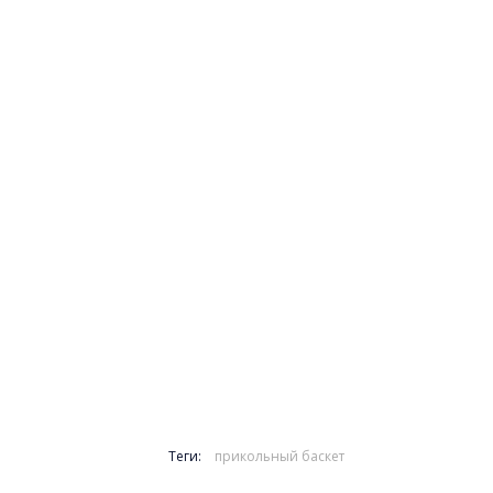
Теги:
прикольный баскет