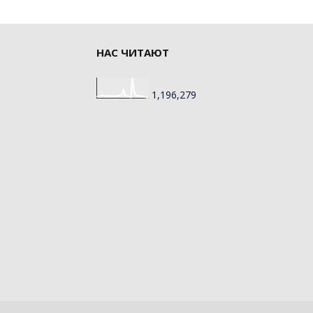
НАС ЧИТАЮТ
1,196,279