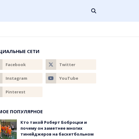
ЦИАЛЬНЫЕ СЕТИ
МОЕ ПОПУЛЯРНОЕ
Кто такой Роберт Боброцки и
почему он заметнее многих
тинейджеров на баскетбольном