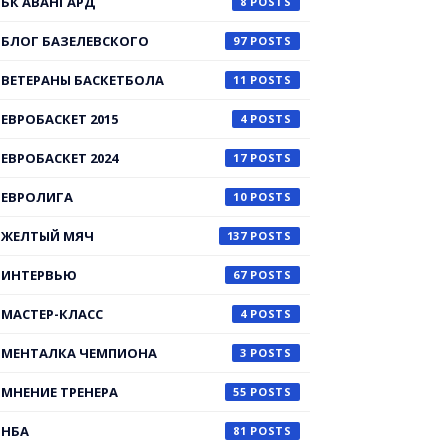
БК АВАНГАРД
8
БЛОГ БАЗЕЛЕВСКОГО
97
ВЕТЕРАНЫ БАСКЕТБОЛА
11
ЕВРОБАСКЕТ 2015
4
ЕВРОБАСКЕТ 2024
17
ЕВРОЛИГА
10
ЖЕЛТЫЙ МЯЧ
137
ИНТЕРВЬЮ
67
МАСТЕР-КЛАСС
4
МЕНТАЛКА ЧЕМПИОНА
3
МНЕНИЕ ТРЕНЕРА
55
НБА
81