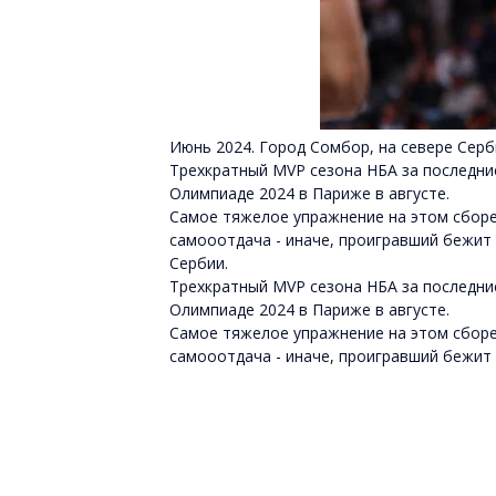
Июнь 2024. Город Сомбор, на севере Серб
Трехкратный MVP сезона НБА за последни
Олимпиаде 2024 в Париже в августе.
Самое тяжелое упражнение на этом сборе 
самооотдача - иначе, проигравший бежит 
Сербии.
Трехкратный MVP сезона НБА за последни
Олимпиаде 2024 в Париже в августе.
Самое тяжелое упражнение на этом сборе 
самооотдача - иначе, проигравший бежит 