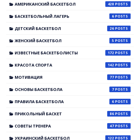
АМЕРИКАНСКИЙ БАСКЕТБОЛ
428
БАСКЕТБОЛЬНЫЙ ЛАГЕРЬ
6
ДЕТСКИЙ БАСКЕТБОЛ
26
ЖЕНСКИЙ БАСКЕТБОЛ
5
ИЗВЕСТНЫЕ БАСКЕТБОЛИСТЫ
172
КРАСОТА СПОРТА
142
МОТИВАЦИЯ
77
ОСНОВЫ БАСКЕТБОЛА
7
ПРАВИЛА БАСКЕТБОЛА
6
ПРИКОЛЬНЫЙ БАСКЕТ
86
СОВЕТЫ ТРЕНЕРА
47
УКРАИНСКИЙ БАСКЕТБОЛ
122