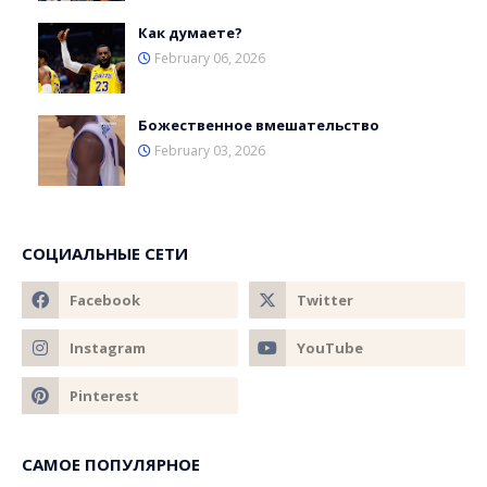
Как думаете?
February 06, 2026
Божественное вмешательство
February 03, 2026
СОЦИАЛЬНЫЕ СЕТИ
САМОЕ ПОПУЛЯРНОЕ