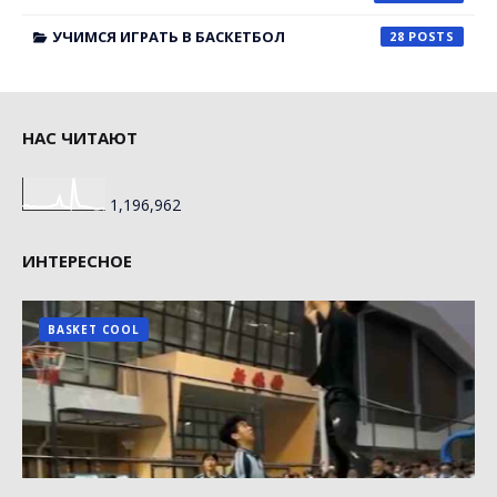
УЧИМСЯ ИГРАТЬ В БАСКЕТБОЛ
28
НАС ЧИТАЮТ
1,196,962
ИНТЕРЕСНОЕ
BASKET COOL