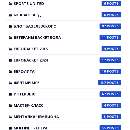
SPORTS UNITED
6
БК АВАНГАРД
8
БЛОГ БАЗЕЛЕВСКОГО
97
ВЕТЕРАНЫ БАСКЕТБОЛА
11
ЕВРОБАСКЕТ 2015
4
ЕВРОБАСКЕТ 2024
17
ЕВРОЛИГА
10
ЖЕЛТЫЙ МЯЧ
137
ИНТЕРВЬЮ
67
МАСТЕР-КЛАСС
4
МЕНТАЛКА ЧЕМПИОНА
3
МНЕНИЕ ТРЕНЕРА
55