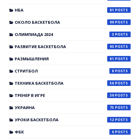
НБА
81
ОКОЛО БАСКЕТБОЛА
99
ОЛИМПИАДА 2024
3
РАЗВИТИЕ БАСКЕТБОЛА
93
РАЗМЫШЛЕНИЯ
81
СТРИТБОЛ
8
ТЕХНИКА БАСКЕТБОЛА
56
ТРЕНЕР В ИГРЕ
39
УКРАИНА
75
УРОКИ БАСКЕТБОЛА
12
ФБК
6