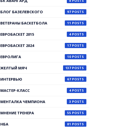
БК АВАНГАРД
8
БЛОГ БАЗЕЛЕВСКОГО
97
ВЕТЕРАНЫ БАСКЕТБОЛА
11
ЕВРОБАСКЕТ 2015
4
ЕВРОБАСКЕТ 2024
17
ЕВРОЛИГА
10
ЖЕЛТЫЙ МЯЧ
137
ИНТЕРВЬЮ
67
МАСТЕР-КЛАСС
4
МЕНТАЛКА ЧЕМПИОНА
3
МНЕНИЕ ТРЕНЕРА
55
НБА
81