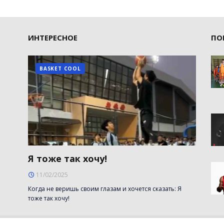
ИНТЕРЕСНОЕ
ПО
BASKET COOL
Я тоже так хочу!
11/02/2025
Когда не веришь своим глазам и хочется сказать: Я
тоже так хочу!