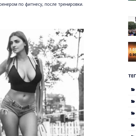
ренером по фитнесу, после тренировки.
ТЕ