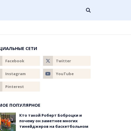
ЦИАЛЬНЫЕ СЕТИ
МОЕ ПОПУЛЯРНОЕ
Кто такой Роберт Боброцки и
почему он заметнее многих
тинейджеров на баскетбольном