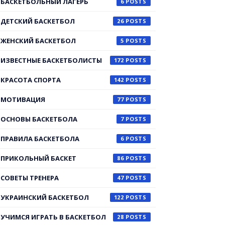
БАСКЕТБОЛЬНЫЙ ЛАГЕРЬ
6
ДЕТСКИЙ БАСКЕТБОЛ
26
ЖЕНСКИЙ БАСКЕТБОЛ
5
ИЗВЕСТНЫЕ БАСКЕТБОЛИСТЫ
172
КРАСОТА СПОРТА
142
МОТИВАЦИЯ
77
ОСНОВЫ БАСКЕТБОЛА
7
ПРАВИЛА БАСКЕТБОЛА
6
ПРИКОЛЬНЫЙ БАСКЕТ
86
СОВЕТЫ ТРЕНЕРА
47
УКРАИНСКИЙ БАСКЕТБОЛ
122
УЧИМСЯ ИГРАТЬ В БАСКЕТБОЛ
28