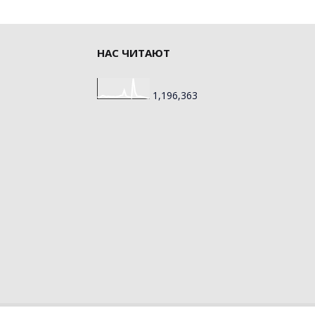
НАС ЧИТАЮТ
1,196,363