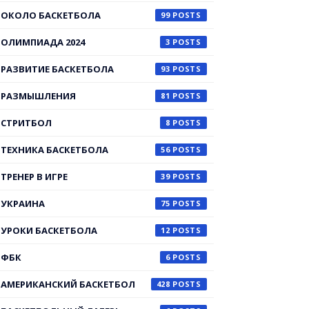
ОКОЛО БАСКЕТБОЛА
99
ОЛИМПИАДА 2024
3
РАЗВИТИЕ БАСКЕТБОЛА
93
РАЗМЫШЛЕНИЯ
81
СТРИТБОЛ
8
ТЕХНИКА БАСКЕТБОЛА
56
ТРЕНЕР В ИГРЕ
39
УКРАИНА
75
УРОКИ БАСКЕТБОЛА
12
ФБК
6
АМЕРИКАНСКИЙ БАСКЕТБОЛ
428