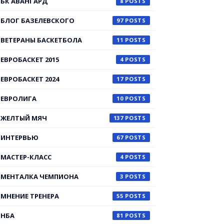
БК АВАНГАРД
8
БЛОГ БАЗЕЛЕВСКОГО
97
ВЕТЕРАНЫ БАСКЕТБОЛА
11
ЕВРОБАСКЕТ 2015
4
ЕВРОБАСКЕТ 2024
17
ЕВРОЛИГА
10
ЖЕЛТЫЙ МЯЧ
137
ИНТЕРВЬЮ
67
МАСТЕР-КЛАСС
4
МЕНТАЛКА ЧЕМПИОНА
3
МНЕНИЕ ТРЕНЕРА
55
НБА
81