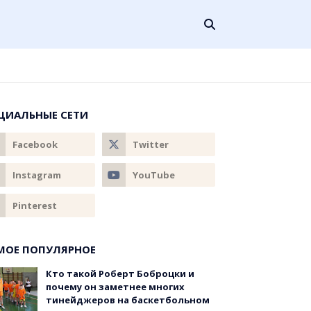
ЦИАЛЬНЫЕ СЕТИ
МОЕ ПОПУЛЯРНОЕ
Кто такой Роберт Боброцки и
почему он заметнее многих
тинейджеров на баскетбольном