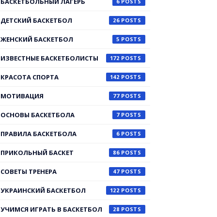
БАСКЕТБОЛЬНЫЙ ЛАГЕРЬ
6
ДЕТСКИЙ БАСКЕТБОЛ
26
ЖЕНСКИЙ БАСКЕТБОЛ
5
ИЗВЕСТНЫЕ БАСКЕТБОЛИСТЫ
172
КРАСОТА СПОРТА
142
МОТИВАЦИЯ
77
ОСНОВЫ БАСКЕТБОЛА
7
ПРАВИЛА БАСКЕТБОЛА
6
ПРИКОЛЬНЫЙ БАСКЕТ
86
СОВЕТЫ ТРЕНЕРА
47
УКРАИНСКИЙ БАСКЕТБОЛ
122
УЧИМСЯ ИГРАТЬ В БАСКЕТБОЛ
28