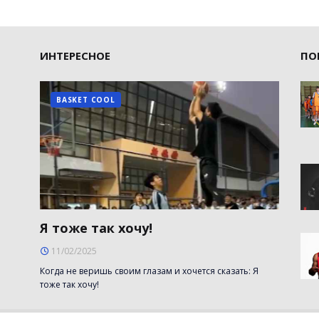
ИНТЕРЕСНОЕ
ПО
BASKET COOL
Я тоже так хочу!
11/02/2025
Когда не веришь своим глазам и хочется сказать: Я
тоже так хочу!