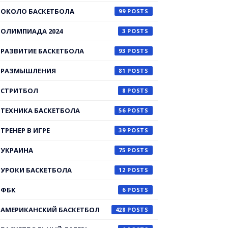
ОКОЛО БАСКЕТБОЛА
99
ОЛИМПИАДА 2024
3
РАЗВИТИЕ БАСКЕТБОЛА
93
РАЗМЫШЛЕНИЯ
81
СТРИТБОЛ
8
ТЕХНИКА БАСКЕТБОЛА
56
ТРЕНЕР В ИГРЕ
39
УКРАИНА
75
УРОКИ БАСКЕТБОЛА
12
ФБК
6
АМЕРИКАНСКИЙ БАСКЕТБОЛ
428