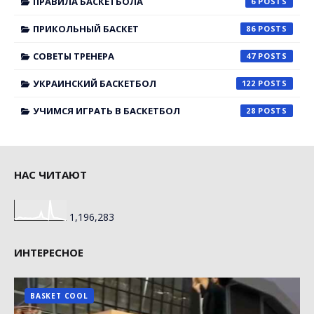
ПРАВИЛА БАСКЕТБОЛА
6
ПРИКОЛЬНЫЙ БАСКЕТ
86
СОВЕТЫ ТРЕНЕРА
47
УКРАИНСКИЙ БАСКЕТБОЛ
122
УЧИМСЯ ИГРАТЬ В БАСКЕТБОЛ
28
НАС ЧИТАЮТ
1,196,283
ИНТЕРЕСНОЕ
BASKET COOL