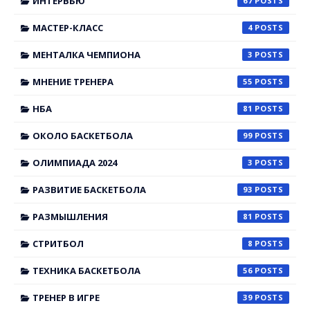
ИНТЕРВЬЮ
67
МАСТЕР-КЛАСС
4
МЕНТАЛКА ЧЕМПИОНА
3
МНЕНИЕ ТРЕНЕРА
55
НБА
81
ОКОЛО БАСКЕТБОЛА
99
ОЛИМПИАДА 2024
3
РАЗВИТИЕ БАСКЕТБОЛА
93
РАЗМЫШЛЕНИЯ
81
СТРИТБОЛ
8
ТЕХНИКА БАСКЕТБОЛА
56
ТРЕНЕР В ИГРЕ
39