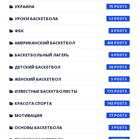
УКРАИНА
75
УРОКИ БАСКЕТБОЛА
12
ФБК
6
АМЕРИКАНСКИЙ БАСКЕТБОЛ
428
БАСКЕТБОЛЬНЫЙ ЛАГЕРЬ
6
ДЕТСКИЙ БАСКЕТБОЛ
26
ЖЕНСКИЙ БАСКЕТБОЛ
5
ИЗВЕСТНЫЕ БАСКЕТБОЛИСТЫ
172
КРАСОТА СПОРТА
142
МОТИВАЦИЯ
77
ОСНОВЫ БАСКЕТБОЛА
7