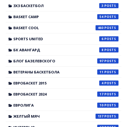
3X3 БАСКЕТБОЛ
3
BASKET CAMP
54
BASKET COOL
460
SPORTS UNITED
6
БК АВАНГАРД
8
БЛОГ БАЗЕЛЕВСКОГО
97
ВЕТЕРАНЫ БАСКЕТБОЛА
11
ЕВРОБАСКЕТ 2015
4
ЕВРОБАСКЕТ 2024
17
ЕВРОЛИГА
10
ЖЕЛТЫЙ МЯЧ
137