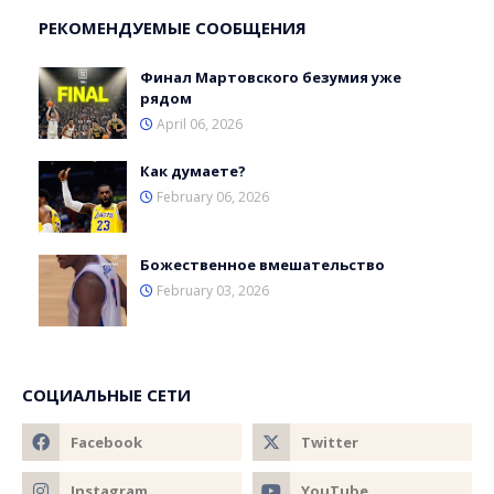
РЕКОМЕНДУЕМЫЕ СООБЩЕНИЯ
Финал Мартовского безумия уже
рядом
April 06, 2026
Как думаете?
February 06, 2026
Божественное вмешательство
February 03, 2026
СОЦИАЛЬНЫЕ СЕТИ